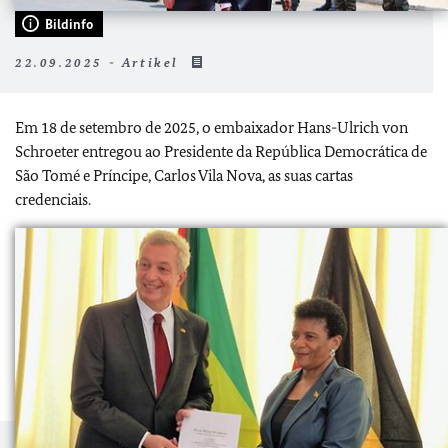
Bildinfo
22.09.2025 - Artikel
Em 18 de setembro de 2025, o embaixador Hans-Ulrich von
Schroeter entregou ao Presidente da República Democrática de
São Tomé e Príncipe, Carlos Vila Nova, as suas cartas
credenciais.