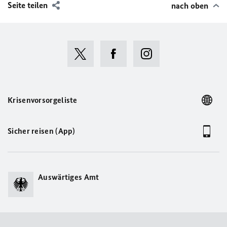
Seite teilen
nach oben
Krisenvorsorgeliste
Sicher reisen (App)
Auswärtiges Amt